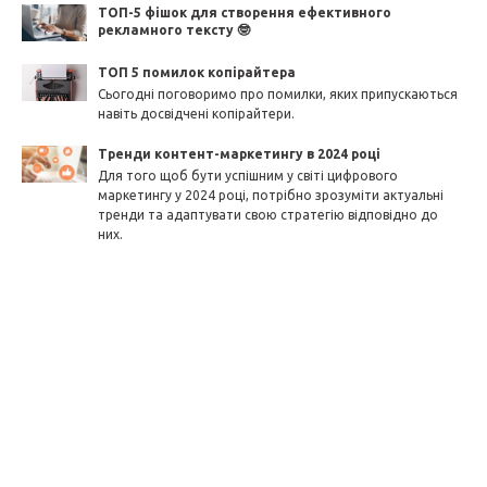
ТОП-5 фішок для створення ефективного
рекламного тексту 🤓
ТОП 5 помилок копірайтера
Сьогодні поговоримо про помилки, яких припускаються
навіть досвідчені копірайтери.
Тренди контент-маркетингу в 2024 році
Для того щоб бути успішним у світі цифрового
маркетингу у 2024 році, потрібно зрозуміти актуальні
тренди та адаптувати свою стратегію відповідно до
них.