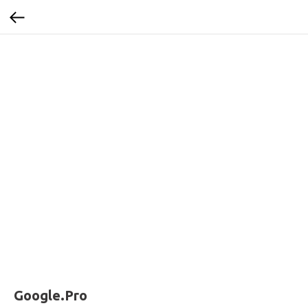
Google.Pro